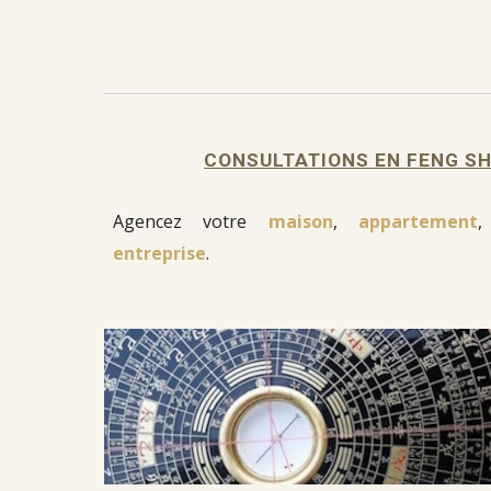
CONSULTATIONS EN FENG SH
Agencez
votre
maison
,
appartement
,
entreprise
.