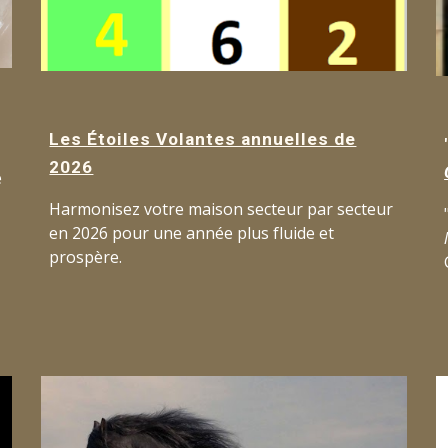
Les Étoiles Volantes annuelles de
2026
e
Harmonisez votre maison secteur par secteur
en 2026 pour une année plus fluide et
prospère
.