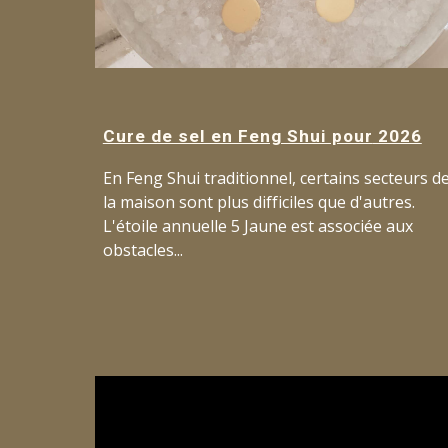
Cure de sel en Feng Shui pour
2026
En Feng Shui traditionnel, certains secteurs d
la maison sont plus difficiles que d'autres.
L'étoile annuelle 5 Jaune est associée aux
obstacles..
.