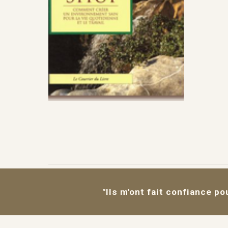
"Ils m'ont fait confiance po