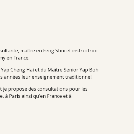
sultante, maître en Feng Shui et instructrice
my en France.
 Yap Cheng Hai et du Maître Senior Yap Boh
urs années leur enseignement traditionnel.
t je propose des consultations pour les
e, à Paris ainsi qu'en France et à