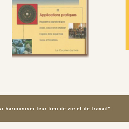
ur harmoniser leur lieu de vie et de travail" :