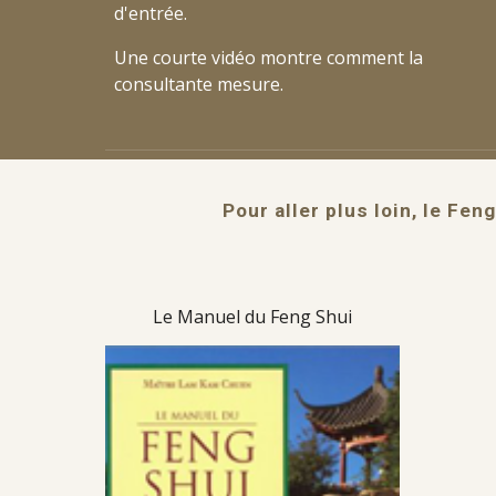
d'entrée.
Une courte vidéo
montre comment la
consultante mesure
.
Pour aller plus loin, le Fen
Le Manuel du Feng Shui