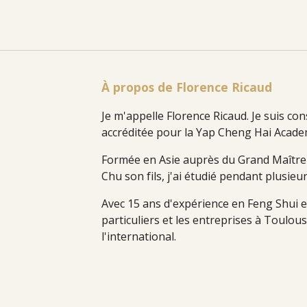
À propos de Florence Ricaud
Je m'appelle Florence Ricaud. Je suis con
accréditée pour la Yap Cheng Hai Acade
Formée en Asie auprès du Grand Maître
Chu son fils, j'ai étudié pendant plusie
Avec 15 ans d'expérience en Feng Shui e
particuliers et les entreprises à Toulous
l'international.