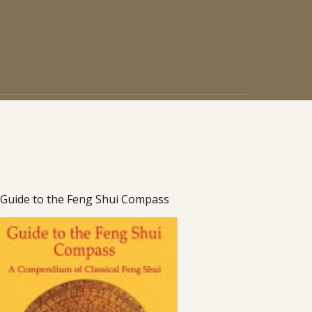
Guide to the Feng Shui Compass