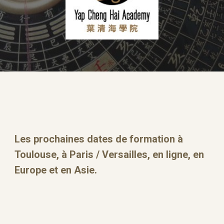
Les prochaines dates de formation à
Toulouse, à Paris / Versailles, en ligne, en
Europe et en Asie.