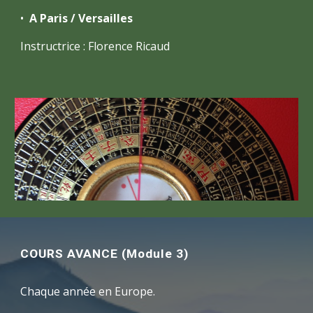
•
A Paris
/ Versailles
Instructrice : Florence Ricaud
COURS AVANCE (Module 3)
Chaque année en Europe.