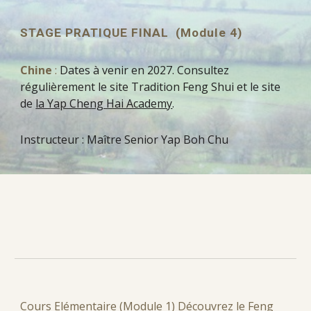
STAGE PRATIQUE FINAL (Module 4)
Chine
:
Dates à venir en 2027. Consultez
régulièrement
le site Tradition Feng Shui
et
le site
de
la Yap Cheng Hai Academy
.
Instructeur : Maître Senior Yap Boh Chu
Cours Elémentaire (Module 1) Découvrez le Feng