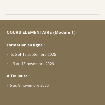
COURS ELEMENTAIRE (Module 1)
Formation en ligne :
•
5, 6 et 12 septembre
2026
•
13 au 15
novembre 2026
A Toulouse :
•
6 au 8 novembre 2026