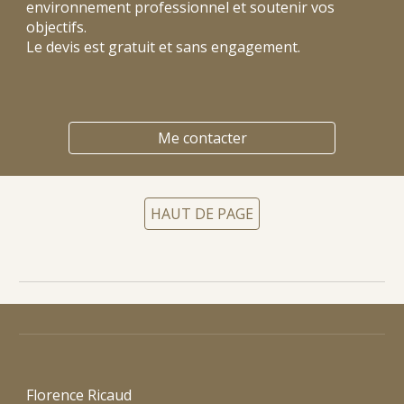
environnement professionnel et soutenir vos
objectifs
.
Le devis est gratuit et sans engagement
.
Me contacter
HAUT DE PAGE
Florence Ricaud