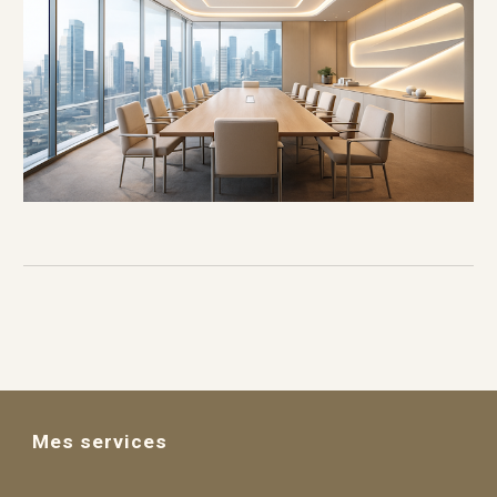
Mes services