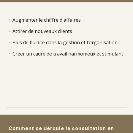
•
Augmenter le chiffre d'affaires
•
Attirer de nouveaux clients
•
Plus de fluidité dans la gestion et l’organisation
•
Créer un cadre de travail harmonieux et stimulant
Comment se déroule la consultation en