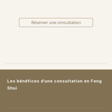
Réserver une consultation
Les bénéfices d'une consultation en Feng
Shui