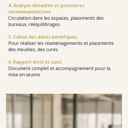
4.
Analyse détaillée et premières
recommandations
Circulation dans les espaces, placements des
bureaux, rééquilibrages.
5. Calcul des d
ates bénéfiques
Pour réaliser les réaménagements et placements
des meubles, des cures.
6. R
apport écrit et suivi
Document complet et accompagnement pour la
mise en œuvre.