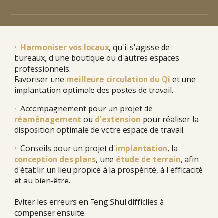
•
Harmoniser vos locaux
, qu'il s'agisse de
bureaux, d'une boutique ou d'autres espaces
professionnels.
Favoriser une
meilleure circulation du Qi
et une
implantation optimale des postes de travail.
•
Accompagnement pour un p
rojet de
réaménagement
ou
d'
extension
pour
réaliser
la
disposition optimale de votre espace de travail.
•
Conseils pour un projet d'
implantation
, la
conception des plans
,
une
étude de terrain
,
afin
d'établir un lieu propice à la prospérité, à l'efficacité
et au bien-être.
Eviter les erreurs en Feng Shui difficiles à
compenser ensuite.