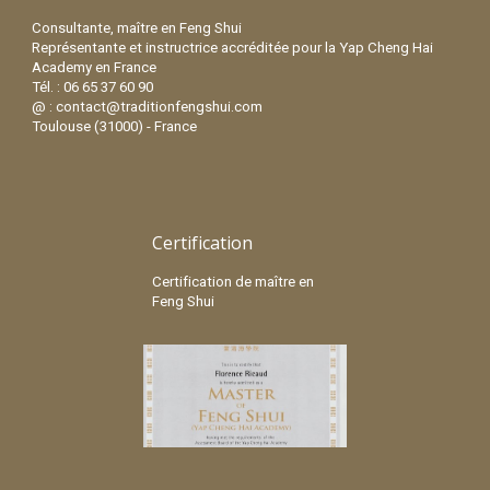
Consultante, maître en Feng Shui
Représentante et instructrice accréditée pour la Yap Cheng Hai
Academy en France
Tél. : 06 65 37 60 90
@ : contact@traditionfengshui.com
Toulouse (31000) - France
Certification
Certification de maître en
Feng Shui