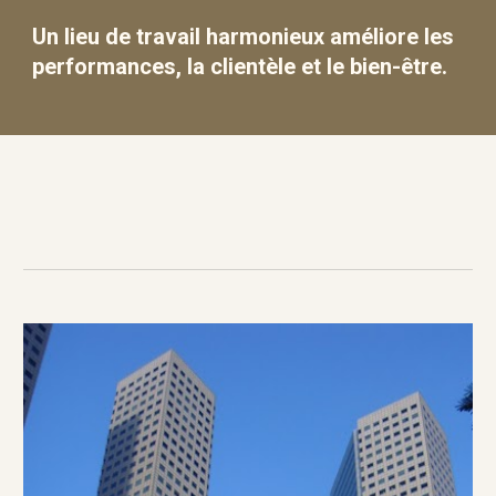
Un lieu de travail harmonieux améliore les
performances, la clientèle et le bien-être.