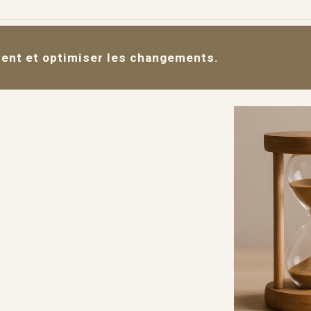
ent et optimiser les changements.