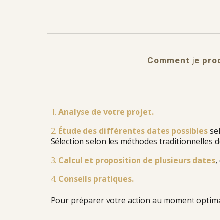
Comment je pro
1.
Analyse de votre projet.
2.
Étude des différentes dates possibles
se
Sélection selon les méthodes traditionnelles
3.
Calcul et proposition de plusieurs dates
,
4.
Conseils pratiques.
Pour préparer votre action au moment optima