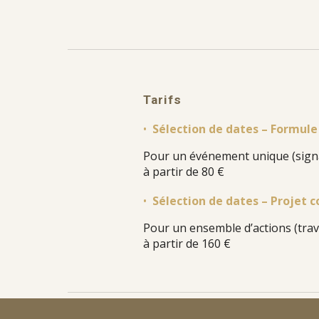
Tarifs
•
Sélection de dates – Formule
Pour un événement unique (sign
à partir de 80 €
•
Sélection de dates – Projet 
Pour un ensemble d’actions (t
à partir de 160 €