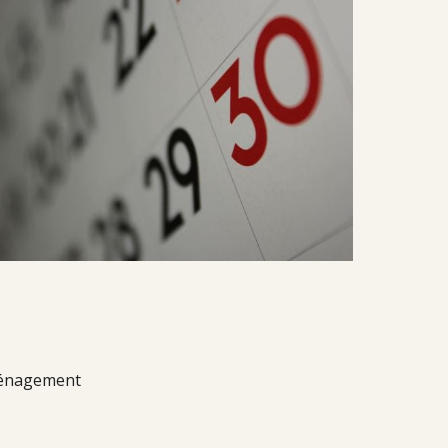
énagement