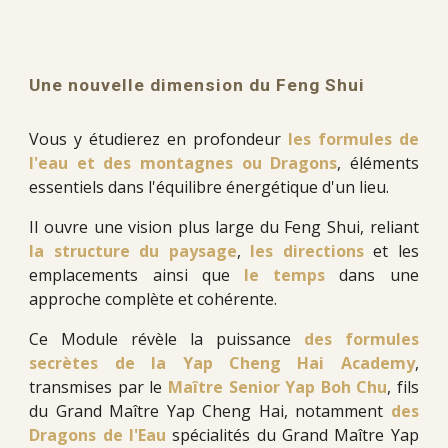
Une nouvelle dimension du Feng Shui
Vous y étudierez en profondeur
les formules de
l'eau et des montagnes ou Dragons
, éléments
essentiels dans l'équilibre énergétique d'un lieu.
Il ouvre une vision plus large du Feng Shui, reliant
la structure du paysage
,
les directions
et les
emplacements ainsi que
le temps
dans une
approche complète et cohérente.
Ce Module révèle la puissance
des formules
secrètes de la Yap Cheng Hai Academy
,
transmises par le
Maître Senior Yap Boh Chu
, fils
du Grand Maître Yap Cheng Hai,
notamment
des
Dragons de l'Eau
spécialités du Grand Maître Yap