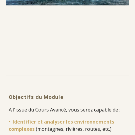
Objectifs du Module
A l'issue du Cours Avancé, vous serez capable de :
•
Identifier et analyser les environnements
complexes
(montagnes, rivières, routes, etc.)