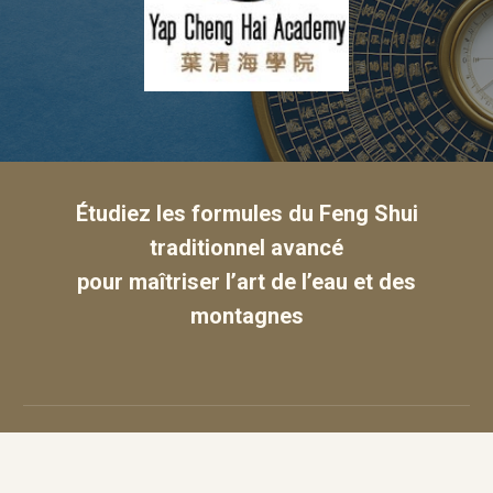
É
tudiez les formules du Feng Shui
traditionnel avancé
pour maîtriser l’art de l’eau et des
montagnes