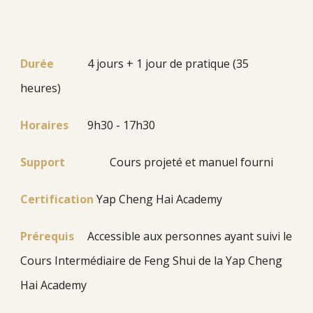
Durée
4
jours + 1 jour de pratique (35
heures)
Horaires
9h30 - 17h30
Support
Cours projeté et manuel fourni
Certification
Yap Cheng Hai Academy
Prérequis
Accessible aux personnes ayant suivi le
Cours Intermédiaire de Feng Shui de la Yap Cheng
Hai Academy