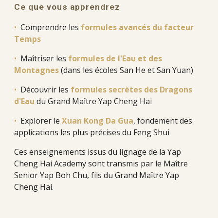
Ce que vous apprendrez
•
Comprendre les
formules avancés du facteur
Temps
•
Maîtriser les
formules de l'Eau et des
Montagnes
(dans les écoles San He et San Yuan)
•
Découvrir les
formules secrètes des Dragons
d'Eau
du Grand Maître Yap Cheng Hai
•
Explorer le
Xuan Kong Da Gua
, fondement des
applications les plus précises du Feng Shui
Ces enseignements issus du lignage de la Yap
Cheng Hai Academy sont transmis par le Maître
Senior Yap Boh Chu, fils du Grand Maître Yap
Cheng Hai.