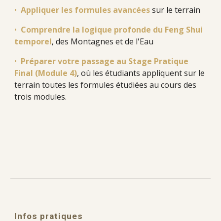
•
Appliquer les formules avancées
sur le terrain
•
Comprendre la logique profonde du Feng Shui
temporel
, des Montagnes et de l'Eau
•
Préparer votre passage au Stage Pratique
Final (Module 4)
,
où les étudiants appliquent sur le
terrain toutes les formules étudiées au cours des
trois modules.
Infos pratiques