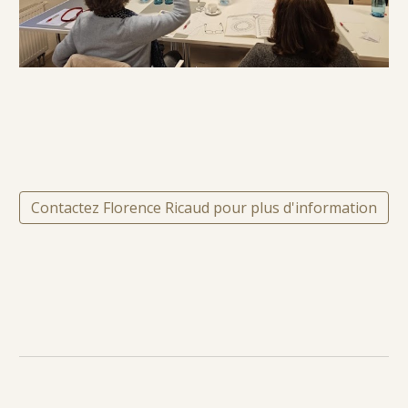
Contactez Florence Ricaud pour plus d'information