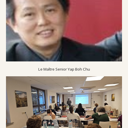
Le Maître Senior Yap Boh Chu