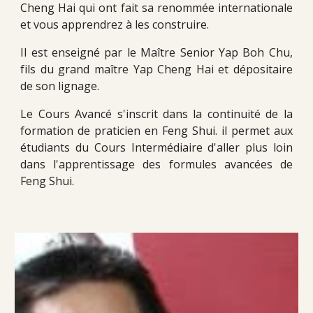
Cheng Hai qui ont fait sa renommée internationale
et vous apprendrez à les constru
ire
.
Il est enseigné par le Maître Senior Yap Boh Chu
,
fils du grand maître Yap Cheng Hai et dépositaire
de son lignage.
Le Cours Avancé s'inscrit dans la continuité de la
formation de praticien en Feng Shui. il permet aux
étudiants du Cours Intermédiaire d'aller plus loin
dans l'apprentissage des formules avancées de
Feng Shui.