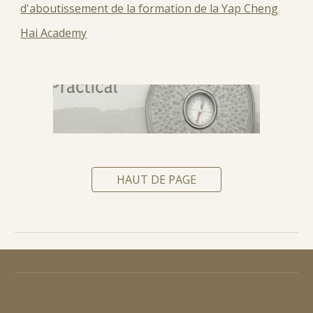
d'aboutissement de la formation de la Yap Cheng
Hai Academy
HAUT DE PAGE