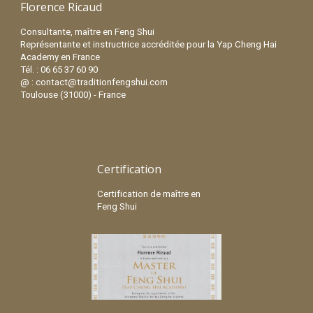
Florence Ricaud
Consultante, maître en Feng Shui
Représentante et instructrice accréditée pour la Yap Cheng Hai
Academy en France
Tél. : 06 65 37 60 90
@ : contact@traditionfengshui.com
Toulouse (31000) - France
Certification
Certification de maître en
Feng Shui