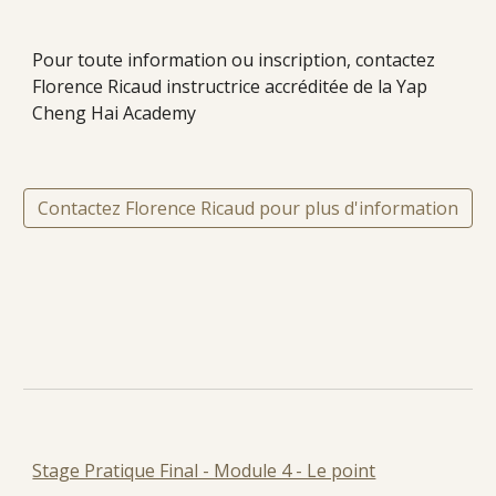
Pour toute information ou inscription, contactez
Florence Ricaud instructrice accréditée de la Yap
Cheng Hai Academy
Contactez Florence Ricaud pour plus d'information
Stage Pratique Final - Module 4 - Le point