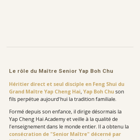
Le rôle du Maître Senior Yap Boh Chu
Héritier direct et seul disciple en Feng Shui du
Grand Maître Yap Cheng Hai
,
Yap Boh Chu
son
fils perpétue aujourd'hui la tradition familiale.
Formé depuis son enfance, il dirige désormais la
Yap Cheng Hai Academy et veille à la qualité de
l'enseignement dans le monde entier. Il a obtenu la
consécration de "Senior Maître" décerné par