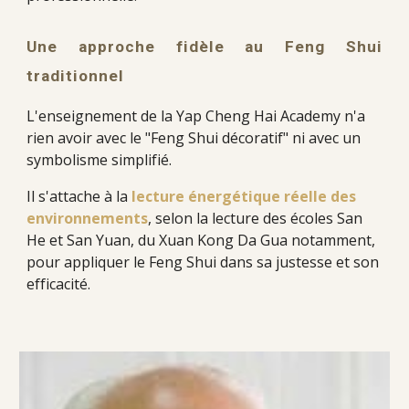
Une approche fidèle au Feng Shui
traditionnel
L'enseignement de la Yap Cheng Hai Academy n'a
rien avoir avec le "Feng Shui décoratif" ni avec un
symbolisme simplifié.
Il s'attache à la
lecture énergétique réelle des
environnements
, selon la lecture des écoles San
He et San Yuan, du Xuan Kong Da Gua notamment,
pour appliquer le Feng Shui dans sa justesse et son
efficacité.