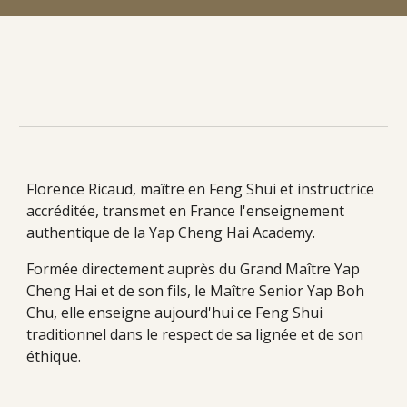
Florence Ricaud, maître en Feng Shui et instructrice
accréditée, transmet en France l'enseignement
authentique de la Yap Cheng Hai Academy.
Formée directement auprès du Grand Maître Yap
Cheng Hai et de son fils, le Maître Senior Yap Boh
Chu, elle enseigne aujourd'hui ce Feng Shui
traditionnel dans le respect de sa lignée et de son
éthique.