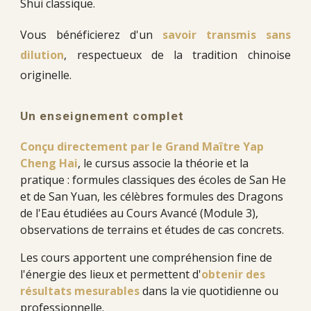
Shui classique.
Vous bénéficierez d'un
savoir transmis sans
dilution
, respectueux de la tradition chinoise
originelle.
Un e
nseignement complet
Conçu directement par le Grand Maître Yap
Cheng Hai
, le cursus associe la théorie et la
pratique : formules classiques des écoles de San He
et de San Yuan, les célèbres formules des Dragons
de l'Eau étudiées au Cours Avancé (Module 3),
observations de terrains et études de cas concrets.
Les cours apportent une compréhension fine de
l'énergie des lieux et permettent d'
obtenir des
résultats mesurables
dans la vie quotidienne ou
professionnelle.