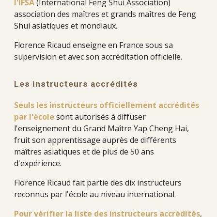
l'IFSA
(International Feng Shui Association)
association des maîtres et grands maîtres de Feng
Shui asiatiques et mondiaux.
Florence Ricaud enseigne en France sous sa
supervision et avec son accréditation officielle.
Les instructeurs accrédités
Seuls les instructeurs officiellement accrédités
par l'école
sont autorisés à diffuser
l'enseignement du Grand Maître Yap Cheng Hai,
fruit son apprentissage auprès de différents
maîtres asiatiques et de plus de 50 ans
d'expérience.
Florence Ricaud fait partie des dix instructeurs
reconnus par l'école au niveau international.
Pour vérifier la liste des instructeurs accrédités
,