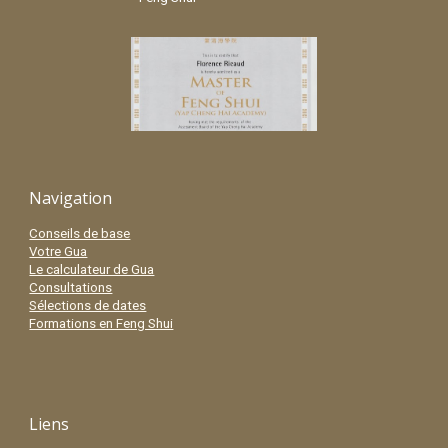
Navigation
Conseils de base
Votre Gua
Le calculateur de Gua
Consultations
Sélections de dates
Formations en Feng Shui
Liens