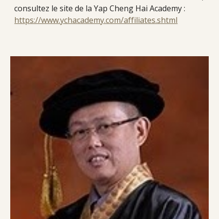
consultez le site de la Yap Cheng Hai Academy :
https://www.ychacademy.com/affiliates.shtml