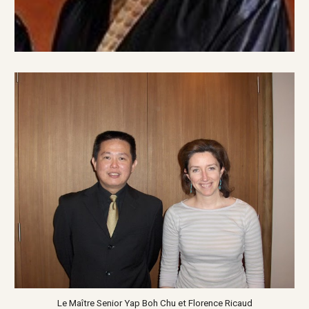
Le Maître Senior Yap Boh Chu et Florence Ricaud