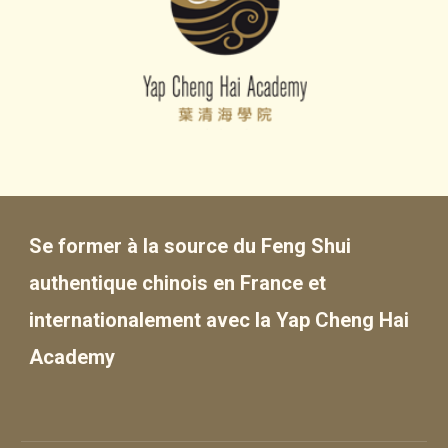
Se former
à la source du
Feng Shui
a
uthentique chinois en France et
internationalement
avec la Yap Cheng Hai
Academy