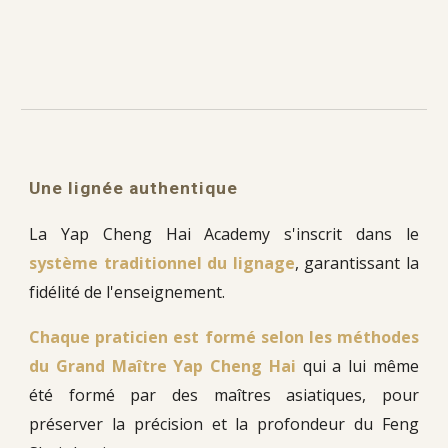
Une
lignée authentique
La Yap Cheng Hai Academy s'inscrit dans le
système traditionnel du lignage
, garantissant la
fidélité de l'enseignement.
Chaque praticien est formé selon les méthodes
du Grand Maître Yap Cheng Hai
qui a lui même
été formé par des maîtres asiatiques, pour
préserver la précision et la profondeur du Feng